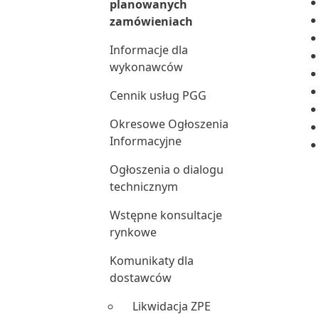
planowanych
zamówieniach
Informacje dla
wykonawców
Cennik usług PGG
Okresowe Ogłoszenia
Informacyjne
Ogłoszenia o dialogu
technicznym
Wstępne konsultacje
rynkowe
Komunikaty dla
dostawców
Likwidacja ZPE