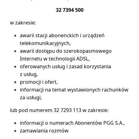
32 7394 500
w zakresie:
awarii stacji abonenckich i urządzeń
telekomunikacyjnych,
awarii dostępu do szerokopasmowego
Internetu w technologii ADSL,
oferowanych usług i zasad korzystania
z usług,
promocji i ofert,
informacji na temat wystawionych rachunków
za usługi,
lub pod numerem 32 7293 113 w zakresie:
informacji o numerach Abonentów PGG S.A.,
zamawiania rozmów