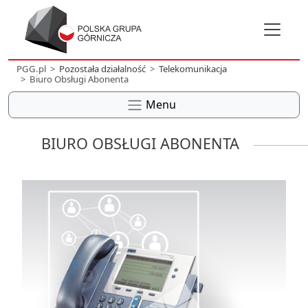
PGG.pl
Pozostała działalność
Telekomunikacja
Biuro Obsługi Abonenta
Menu
BIURO OBSŁUGI ABONENTA