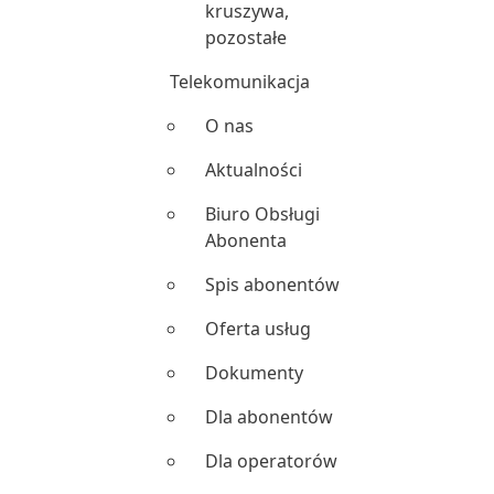
kruszywa,
pozostałe
Telekomunikacja
O nas
Aktualności
Biuro Obsługi
Abonenta
Spis abonentów
Oferta usług
Dokumenty
Dla abonentów
Dla operatorów