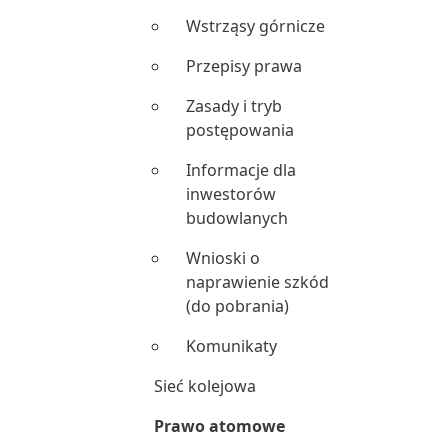
Wstrząsy górnicze
Przepisy prawa
Zasady i tryb
postępowania
Informacje dla
inwestorów
budowlanych
Wnioski o
naprawienie szkód
(do pobrania)
Komunikaty
Sieć kolejowa
Prawo atomowe