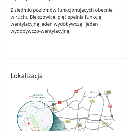
Z siedmiu poziomów funkcjonujących obecnie
w ruchu Bielszowice, pięć spełnia funkcję
wentylacyjną jeden wydobywczą i jeden
wydobywczo-wentylacyjną.
Lokalizacja